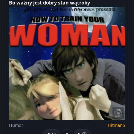
Bo ważny jest dobry stan wątroby
Humor
Hitman5