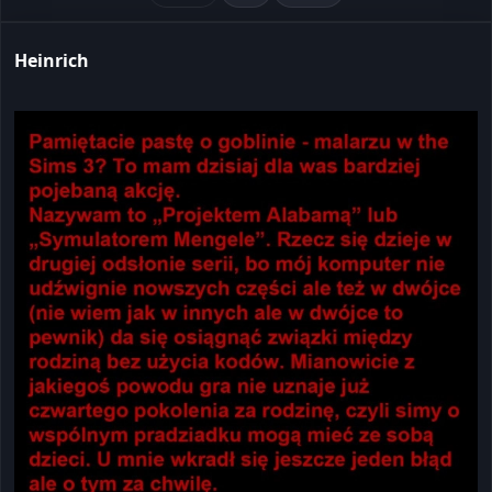
Heinrich