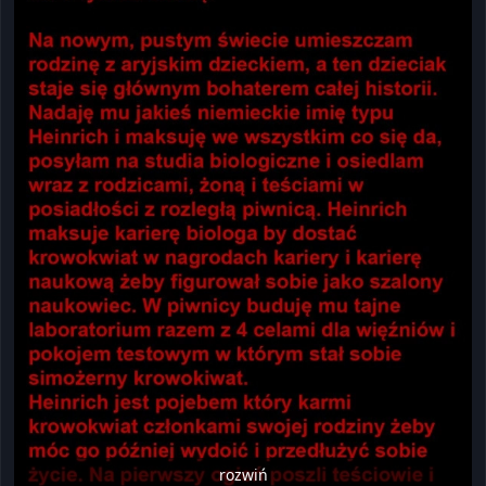
rozwiń