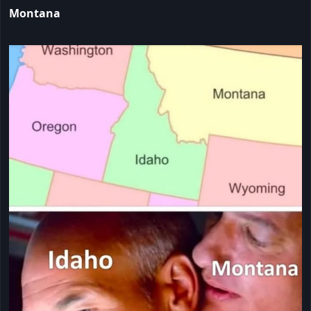
Montana