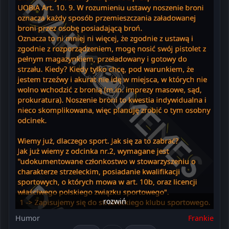
rozwiń
Humor
Frankie