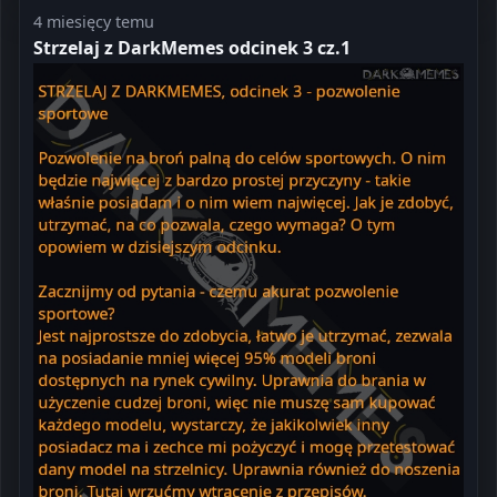
4 miesięcy temu
Strzelaj z DarkMemes odcinek 3 cz.1