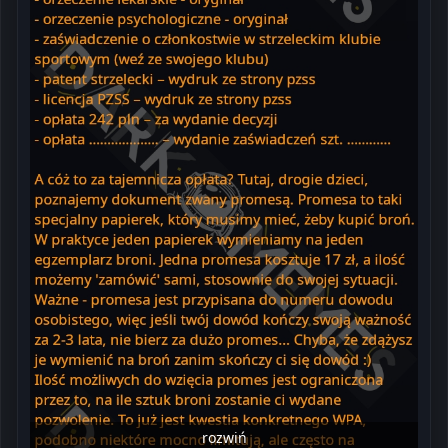
rozwiń