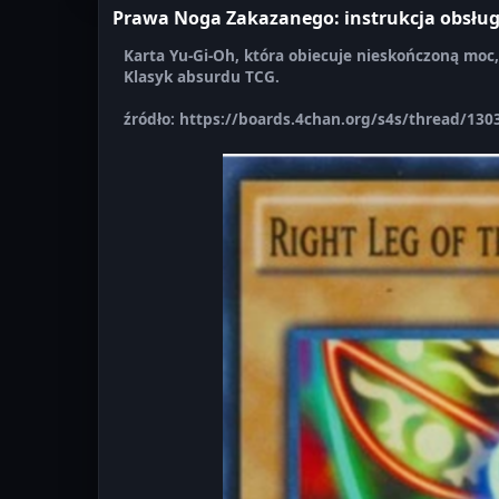
Prawa Noga Zakazanego: instrukcja obsług
Karta Yu-Gi-Oh, która obiecuje nieskończoną moc, 
Klasyk absurdu TCG.
źródło: https://boards.4chan.org/s4s/thread/130