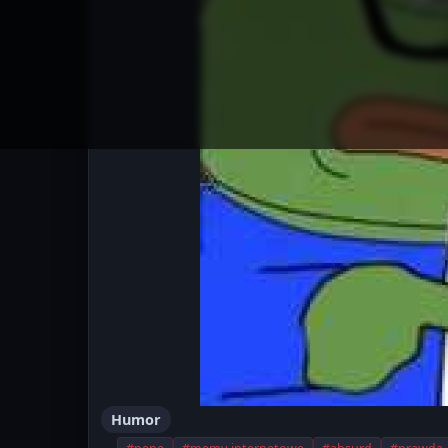
Humor