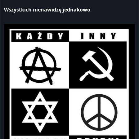
Wszystkich nienawidzę jednakowo