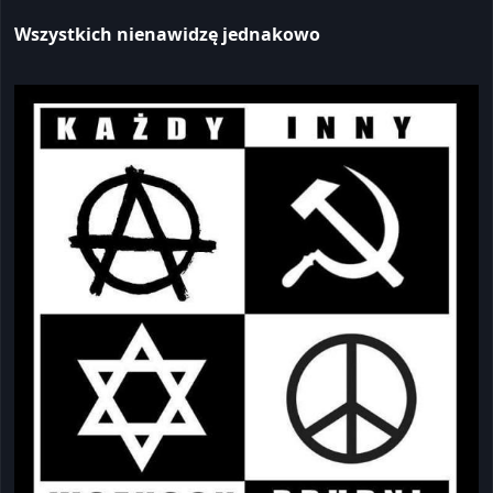
Wszystkich nienawidzę jednakowo