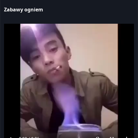
Zabawy ogniem