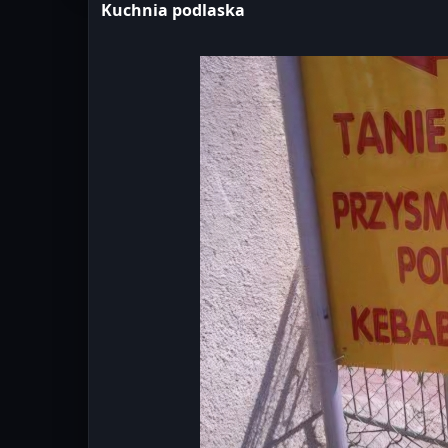
Kuchnia podlaska